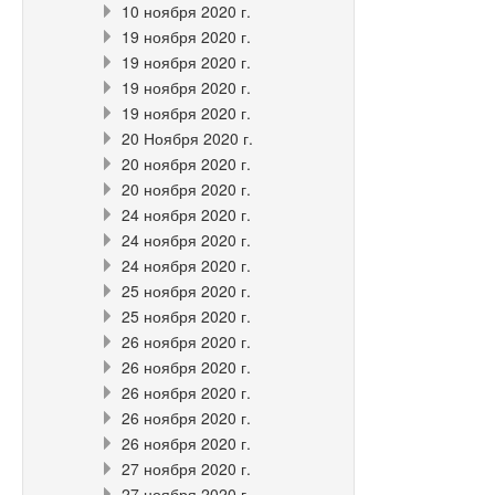
10 ноября 2020 г.
19 ноября 2020 г.
19 ноября 2020 г.
19 ноября 2020 г.
19 ноября 2020 г.
20 Ноября 2020 г.
20 ноября 2020 г.
20 ноября 2020 г.
24 ноября 2020 г.
24 ноября 2020 г.
24 ноября 2020 г.
25 ноября 2020 г.
25 ноября 2020 г.
26 ноября 2020 г.
26 ноября 2020 г.
26 ноября 2020 г.
26 ноября 2020 г.
26 ноября 2020 г.
27 ноября 2020 г.
27 ноября 2020 г.