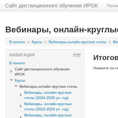
Сайт дистанционного обучения ИРОК
Русский
Вебинары, онлайн-круглые 
В начало
▶︎
Курсы
▶︎
Вебинары,онлайн-круглые столы
▶︎
Ве
Итого
НАВИГАЦИЯ
В начало
Нажмите на с
Сайт дистанционного обучения
ИРОК
Курсы
Вебинары,онлайн-круглые столы
Вебинары, онлайн-круглые
столы (2024-2025 уч. год)
Вебинары, онлайн-круглые
столы (2023-2024 уч. год)
Вебинары, онлайн-круглые