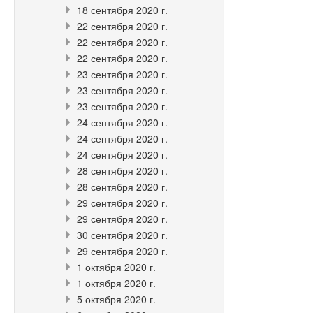
18 сентября 2020 г.
22 сентября 2020 г.
22 сентября 2020 г.
22 сентября 2020 г.
23 сентября 2020 г.
23 сентября 2020 г.
23 сентября 2020 г.
24 сентября 2020 г.
24 сентября 2020 г.
24 сентября 2020 г.
28 сентября 2020 г.
28 сентября 2020 г.
29 сентября 2020 г.
29 сентября 2020 г.
30 сентября 2020 г.
29 сентября 2020 г.
1 октября 2020 г.
1 октября 2020 г.
5 октября 2020 г.