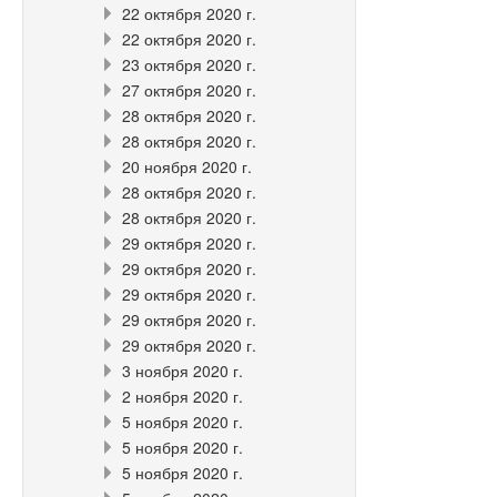
22 октября 2020 г.
22 октября 2020 г.
23 октября 2020 г.
27 октября 2020 г.
28 октября 2020 г.
28 октября 2020 г.
20 ноября 2020 г.
28 октября 2020 г.
28 октября 2020 г.
29 октября 2020 г.
29 октября 2020 г.
29 октября 2020 г.
29 октября 2020 г.
29 октября 2020 г.
3 ноября 2020 г.
2 ноября 2020 г.
5 ноября 2020 г.
5 ноября 2020 г.
5 ноября 2020 г.