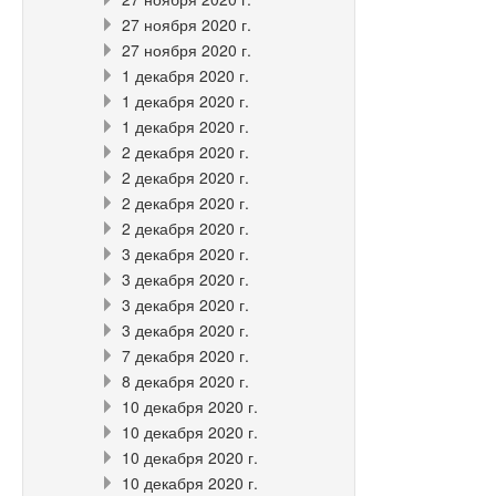
27 ноября 2020 г.
27 ноября 2020 г.
1 декабря 2020 г.
1 декабря 2020 г.
1 декабря 2020 г.
2 декабря 2020 г.
2 декабря 2020 г.
2 декабря 2020 г.
2 декабря 2020 г.
3 декабря 2020 г.
3 декабря 2020 г.
3 декабря 2020 г.
3 декабря 2020 г.
7 декабря 2020 г.
8 декабря 2020 г.
10 декабря 2020 г.
10 декабря 2020 г.
10 декабря 2020 г.
10 декабря 2020 г.