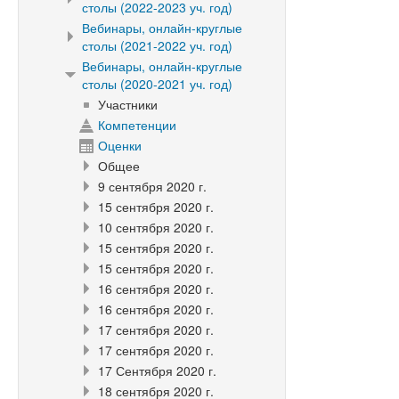
столы (2022-2023 уч. год)
Вебинары, онлайн-круглые
столы (2021-2022 уч. год)
Вебинары, онлайн-круглые
столы (2020-2021 уч. год)
Участники
Компетенции
Оценки
Общее
9 сентября 2020 г.
15 сентября 2020 г.
10 сентября 2020 г.
15 сентября 2020 г.
15 сентября 2020 г.
16 сентября 2020 г.
16 сентября 2020 г.
17 сентября 2020 г.
17 сентября 2020 г.
17 Сентября 2020 г.
18 сентября 2020 г.