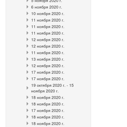
5 ноября 2020 г.
6 ноября 2020 г.
10 ноября 2020 г.
11 ноября 2020 г.
11 ноября 2020 г.
11 ноября 2020 г.
12 ноября 2020 г.
12 ноября 2020 г.
11 ноября 2020 г.
13 ноября 2020 г.
12 ноября 2020 г.
17 ноября 2020 г.
17 ноября 2020 г.
19 октября 2020 г. - 15
ноября 2020 г.
18 ноября 2020 г.
18 ноября 2020 г.
17 ноября 2020 г.
18 ноября 2020 г.
18 ноября 2020 г.