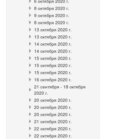
6 октября 2020 г.
8 октября 2020 г.
9 октября 2020 г.
8 октября 2020 г.
13 октября 2020 г.
13 октября 2020 г.
14 октября 2020 г.
14 октября 2020 г.
15 октября 2020 г.
15 октября 2020 г.
15 октября 2020 г.
16 октября 2020 г.
21 сентября - 18 октября
2020 г.
20 октября 2020 г.
20 октября 2020 г.
20 октября 2020 г.
21 октября 2020 г.
22 октября 2020 г.
22 октября 2020 г.