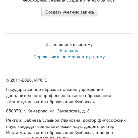
Вы не вошли в систему
В начало
Переключить на стандартную тему
© 2011-
2026, ИРОК.
Государственное образовательное учреждение
дополнительного профессионального образования
«Институт развития образования Кузбасса»
650070, г. Кемерово, ул. Заузёлкова, д. 3
Ректор:
Забнева Эльвира Ивановна, доктор философских
наук, кандидат социологических наук, доцент, ректор
Института развития образования Кузбасса, телефон