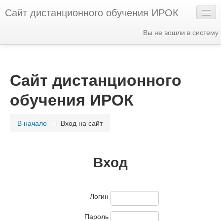
Сайт дистанционного обучения ИРОК
Вы не вошли в систему
Русский ‎(ru)‎
Сайт дистанционного
обучения ИРОК
В начало
→
Вход на сайт
Вход
Логин
Пароль