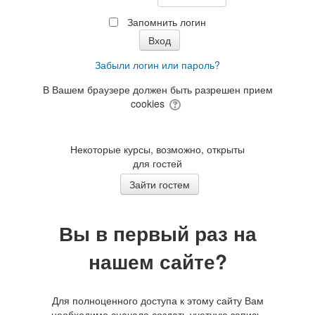
Запомнить логин
Забыли логин или пароль?
В Вашем браузере должен быть разрешен прием
cookies
Некоторые курсы, возможно, открыты
для гостей
Вы в первый раз на
нашем сайте?
Для полноценного доступа к этому сайту Вам
необходимо сначала создать учетную запись.