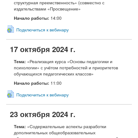
структурная преемственность» (совместно с
издательствами «Просвещение»
Начало работы:
14:00
Подключиться к вебинару
17 октября 2024 г.
Тема:
«Реализация курса «Основы педагогики и
психологии» с учётом потребностей и приоритетов
обучающихся педагогических классов»
Начало работы:
11:00
Подключиться к вебинару
23 октября 2024 г.
Тема:
«Содержательные аспекты разработки
дополнительных общеобразовательных