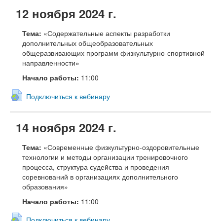
12 ноября 2024 г.
Тема:
«Содержательные аспекты разработки
дополнительных общеобразовательных
общеразвивающих программ физкультурно-спортивной
направленности»
Начало работы:
11:00
Подключиться к вебинару
14 ноября 2024 г.
Тема:
«Современные физкультурно-оздоровительные
технологии и методы организации тренировочного
процесса, структура судейства и проведения
соревнований в организациях дополнительного
образования»
Начало работы:
11:00
Подключиться к вебинару