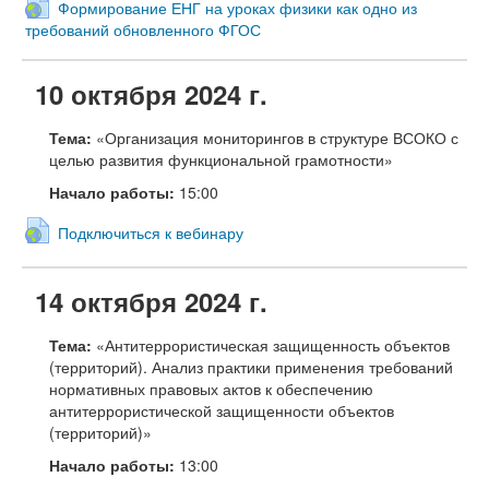
Формирование ЕНГ на уроках физики как одно из
требований обновленного ФГОС
10 октября 2024 г.
Тема:
«Организация мониторингов в структуре ВСОКО с
целью развития функциональной грамотности»
Начало работы:
15:00
Подключиться к вебинару
14 октября 2024 г.
Тема:
«Антитеррористическая защищенность объектов
(территорий). Анализ практики применения требований
нормативных правовых актов к обеспечению
антитеррористической защищенности объектов
(территорий)»
Начало работы:
13:00