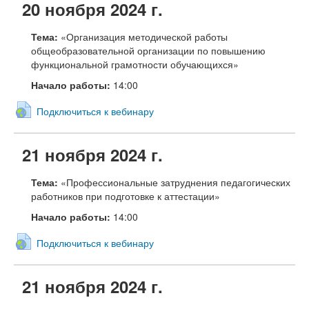
20 ноября 2024 г.
Тема:
«Организация методической работы
общеобразовательной организации по повышению
функциональной грамотности обучающихся»
Начало работы:
14:00
Подключиться к вебинару
21 ноября 2024 г.
Тема:
«Профессиональные затруднения педагогических
работников при подготовке к аттестации»
Начало работы:
14:00
Подключиться к вебинару
21 ноября 2024 г.