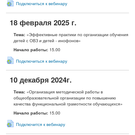
Подключиться к вебинару
18 февраля 2025 г.
Тема:
«
Эффективные практики по организации обучения
детей с ОВЗ и детей - инофонов
»
Начало работы:
15.00
Подключиться к вебинару
10 декабря 2024г.
Тема:
«Организация методической работы в
общеобразовательной организации по повышению
качества функциональной грамотности обучающихся»
Начало работы:
15.00
Подключится к вебинару