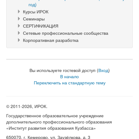
год)
Курсы ИРОК
Семинары
СЕРТИФИКАЦИЯ
Сетевые профессиональные сообщества
Корпоративная разработка
Вы используете гостевой доступ (
Вход
)
В начало
Переключить на стандартную тему
© 2011-
2026, ИРОК.
Государственное образовательное учреждение
дополнительного профессионального образования
«Институт развития образования Кузбасса»
650070, г. Кемерово, ул. Заузёлкова, д. 3