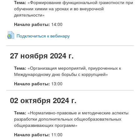
Тема:
«Формирование функциональной грамотности при
обучении химии на уроках и во внеурочной
деятельности»
Начало работы:
14:00
Подключиться к вебинару
27 ноября 2024 г.
Тема:
«Организация мероприятий, приуроченных к
Международному дню борьбы с коррупцией»
Начало работы:
13:00
02 октября 2024 г.
Тема:
«Нормативно-правовые и методические аспекты
разработки дополнительных общеобразовательных
общеразвивающих программ»
Начало работы:
11:00