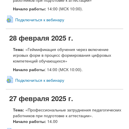
работников при подготовке к аттестации»
Начало работы:
14:00 (МСК 10:00).
Подключиться к вебинару
28 февраля 2025 г.
Тема:
«Геймификация обучения через включение
игровых форм в процесс формирования цифровых
компетенций обучающихся»
Начало работы
: 14:00 (МСК 10:00).
Подключиться к вебинару
27 февраля 2025 г.
Тема:
«Профессиональные затруднения педагогических
работников при подготовке к аттестации».
Начало работы:
14.00