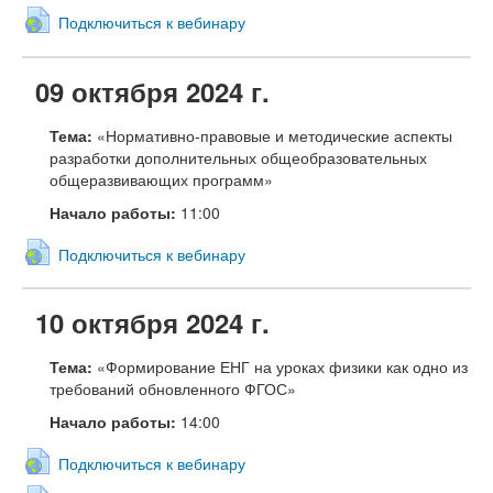
Подключиться к вебинару
09 октября 2024 г.
Тема:
«Нормативно-правовые и методические аспекты
разработки дополнительных общеобразовательных
общеразвивающих программ»
Начало работы:
11:00
Подключиться к вебинару
10 октября 2024 г.
Тема:
«Формирование ЕНГ на уроках физики как одно из
требований обновленного ФГОС»
Начало работы:
14:00
Подключиться к вебинару