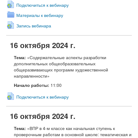
Подключиться к вебинару
Материалы к вебинару
Запись вебинара
16 октября 2024 г.
Тема:
«Содержательные аспекты разработки
дополнительных общеобразовательных
общеразвивающих программ художественной
направленности»
Начало работы:
11:00
Подключиться к вебинару
16 октября 2024 г.
Тема:
«ВПР в 4-м классе как начальная ступень к
проверочным работам в основной школе: тематическая и