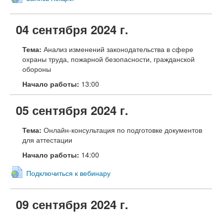
04 сентября 2024 г.
Тема:
Анализ изменений законодательства в сфере
охраны труда, пожарной безопасности, гражданской
обороны
Начало работы:
13:00
05 сентября 2024 г.
Тема:
Онлайн-консультация по подготовке документов
для аттестации
Начало работы:
14:00
Подключиться к вебинару
09 сентября 2024 г.