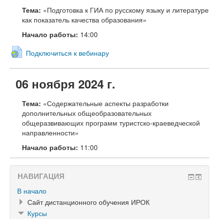
Тема:
«Подготовка к ГИА по русскому языку и литературе
как показатель качества образования»
Начало работы:
14:00
Подключиться к вебинару
06 ноября 2024 г.
Тема:
«Содержательные аспекты разработки
дополнительных общеобразовательных
общеразвивающих программ туристско-краеведческой
направленности»
Начало работы:
11:00
НАВИГАЦИЯ
В начало
Сайт дистанционного обучения ИРОК
Курсы