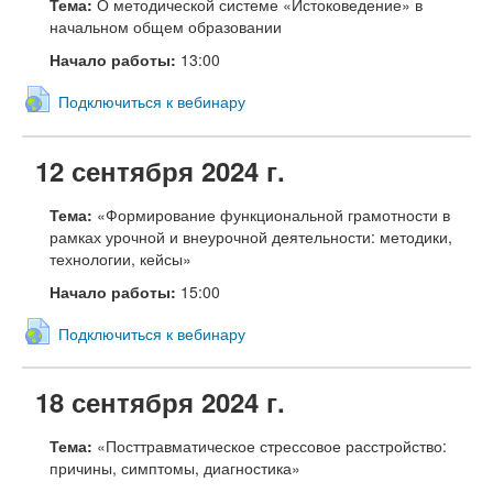
Тема:
О методической системе «Истоковедение» в
начальном общем образовании
Начало работы:
13:00
Подключиться к вебинару
12 сентября 2024 г.
Тема:
«Формирование функциональной грамотности в
рамках урочной и внеурочной деятельности: методики,
технологии, кейсы»
Начало работы:
15:00
Подключиться к вебинару
18 сентября 2024 г.
Тема:
«Посттравматическое стрессовое расстройство:
причины, симптомы, диагностика»