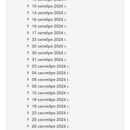
10 октября 2024 г.
14 октября 2024 г.
16 октября 2024 г.
16 октября 2024 г.
17 октября 2024 г.
23 октября 2024 г.
30 октября 2024 г.
30 октября 2024 г.
31 октября 2024 г.
03 сентября 2024 г.
04 сентября 2024 г.
05 сентября 2024 г.
09 сентября 2024 г.
12 сентября 2024 г.
18 сентября 2024 г.
18 сентября 2024 г.
23 сентября 2024 г.
25 сентября 2024 г.
26 сентября 2024 г.