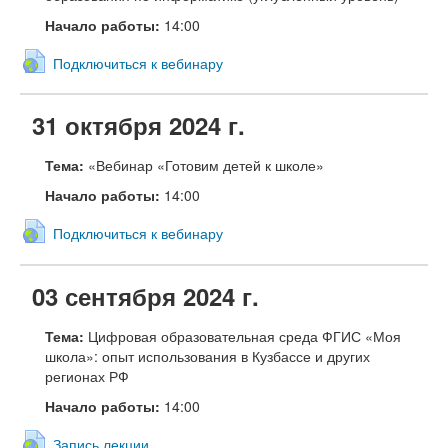
Начало работы:
14:00
Подключиться к вебинару
31 октября 2024 г.
Тема:
«Вебинар «Готовим детей к школе»
Начало работы:
14:00
Подключиться к вебинару
03 сентября 2024 г.
Тема:
Цифровая образовательная среда ФГИС «Моя
школа»: опыт использования в Кузбассе и других
регионах РФ
Начало работы:
14:00
Запись лекции