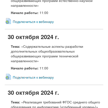
общеразвивающих программ естественно-научной
направленности»
Начало работы:
11:00
Подключиться к вебинару
30 октября 2024 г.
Тема:
«Содержательные аспекты разработки
дополнительных общеобразовательных
общеразвивающих программ технической
направленности»
Начало работы:
11:00
Подключиться к вебинару
30 октября 2024 г.
Тема:
«Реализация требований ФГОС среднего общего
образования по информатике (углубленный уровень)»