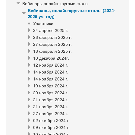
Вебинары,онлайн-круглые столы
Вебинары, онлайн-круглые столы (2024-
2025 уч. год)
Участники
24 апреля 2025 г.
28 февраля 2025 г.
27 февраля 2025 г.
18 февраля 2025 г.
10 декабря 2024г.
12 ноября 2024 г.
14 ноября 2024 г.
14 ноября 2024 г.
19 ноября 2024 г.
20 ноября 2024 г.
21 ноября 2024 г.
21 ноября 2024 г.
27 ноября 2024 г.
02 октября 2024 г.
09 октября 2024 г.
10 октября 2024 г.