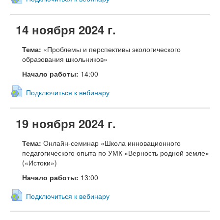
14 ноября 2024 г.
Тема:
«Проблемы и перспективы экологического
образования школьников»
Начало работы:
14:00
Подключиться к вебинару
19 ноября 2024 г.
Тема:
Онлайн-семинар «Школа инновационного
педагогического опыта по УМК «Верность родной земле»
(«Истоки»)
Начало работы:
13:00
Подключиться к вебинару