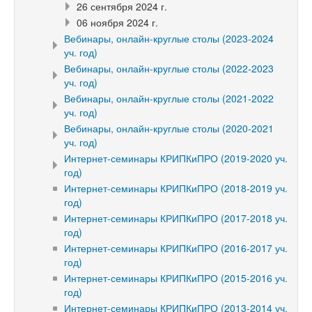
26 сентября 2024 г.
06 ноября 2024 г.
Вебинары, онлайн-круглые столы (2023-2024
уч. год)
Вебинары, онлайн-круглые столы (2022-2023
уч. год)
Вебинары, онлайн-круглые столы (2021-2022
уч. год)
Вебинары, онлайн-круглые столы (2020-2021
уч. год)
Интернет-семинары КРИПКиПРО (2019-2020 уч.
год)
Интернет-семинары КРИПКиПРО (2018-2019 уч.
год)
Интернет-семинары КРИПКиПРО (2017-2018 уч.
год)
Интернет-семинары КРИПКиПРО (2016-2017 уч.
год)
Интернет-семинары КРИПКиПРО (2015-2016 уч.
год)
Интернет-семинары КРИПКиПРО (2013-2014 уч.