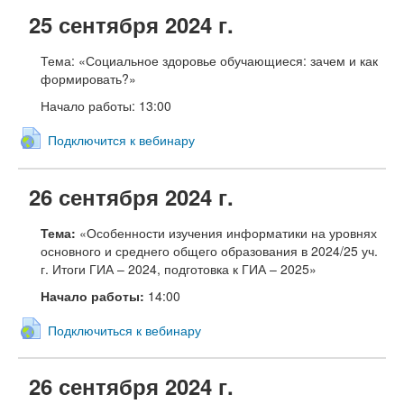
25 сентября 2024 г.
Тема:
«Социальное здоровье обучающиеся: зачем и как
формировать?»
Начало работы:
13:00
Подключится к вебинару
26 сентября 2024 г.
Тема:
«Особенности изучения информатики на уровнях
основного и среднего общего образования в 2024/25 уч.
г. Итоги ГИА – 2024, подготовка к ГИА – 2025»
Начало работы:
14:00
Подключиться к вебинару
26 сентября 2024 г.