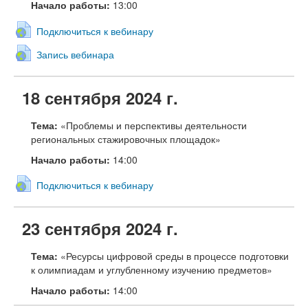
Начало работы:
13:00
Подключиться к вебинару
Запись вебинара
18 сентября 2024 г.
Тема:
«Проблемы и перспективы деятельности
региональных стажировочных площадок»
Начало работы:
14:00
Подключиться к вебинару
23 сентября 2024 г.
Тема:
«Ресурсы цифровой среды в процессе подготовки
к олимпиадам и углубленному изучению предметов»
Начало работы:
14:00