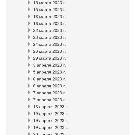
15 марта 2023 г.
15 марта 2023 г.
16 марта 2023 г.
16 марта 2023 г.
22 марта 2023 г.
23 марта 2023 г.
24 марта 2023 г.
28 марта 2023 г.
29 марта 2023 г.
3 апреля 2023 г.
5 апреля 2023 г.
6 апреля 2023 г.
6 апреля 2023 г.
7 апреля 2023 г.
7 апреля 2023 г.
13 апреля 2023 г.
19 апреля 2023 г.
19 апреля 2023 г.
19 апреля 2023 г.
20 апреля 2023 г.