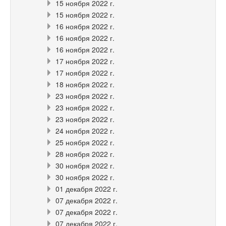
15 ноября 2022 г.
15 ноября 2022 г.
16 ноября 2022 г.
16 ноября 2022 г.
16 ноября 2022 г.
17 ноября 2022 г.
17 ноября 2022 г.
18 ноября 2022 г.
23 ноября 2022 г.
23 ноября 2022 г.
23 ноября 2022 г.
24 ноября 2022 г.
25 ноября 2022 г.
28 ноября 2022 г.
30 ноября 2022 г.
30 ноября 2022 г.
01 декабря 2022 г.
07 декабря 2022 г.
07 декабря 2022 г.
07 декабря 2022 г.