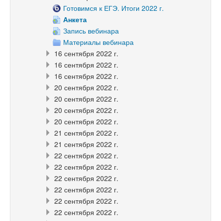
Готовимся к ЕГЭ. Итоги 2022 г.
Анкета
Запись вебинара
Материалы вебинара
16 сентября 2022 г.
16 сентября 2022 г.
16 сентября 2022 г.
20 сентября 2022 г.
20 сентября 2022 г.
20 сентября 2022 г.
20 сентября 2022 г.
21 сентября 2022 г.
21 сентября 2022 г.
22 сентября 2022 г.
22 сентября 2022 г.
22 сентября 2022 г.
22 сентября 2022 г.
22 сентября 2022 г.
22 сентября 2022 г.