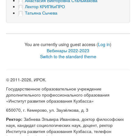
Анастасия Викторовна Стальмакова
Лектор КРИПКиПРО
Татьяна Сычева
You are currently using guest access (
Log in
)
Вебинары 2022-2023
Switch to the standard theme
© 2011-
2026, ИРОК.
Государственное образовательное учреждение
дополнительного профессионального образования
«Институт развития образования Кузбасса»
650070, г. Кемерово, ул. Заузёлкова, д. 3
Ректор:
Забнева Эльвира Ивановна, доктор философских
наук, кандидат социологических наук, доцент, ректор
Института развития образования Кузбасса, телефон