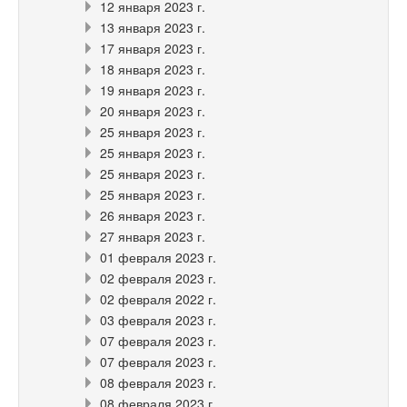
12 января 2023 г.
13 января 2023 г.
17 января 2023 г.
18 января 2023 г.
19 января 2023 г.
20 января 2023 г.
25 января 2023 г.
25 января 2023 г.
25 января 2023 г.
25 января 2023 г.
26 января 2023 г.
27 января 2023 г.
01 февраля 2023 г.
02 февраля 2023 г.
02 февраля 2022 г.
03 февраля 2023 г.
07 февраля 2023 г.
07 февраля 2023 г.
08 февраля 2023 г.
08 февраля 2023 г.