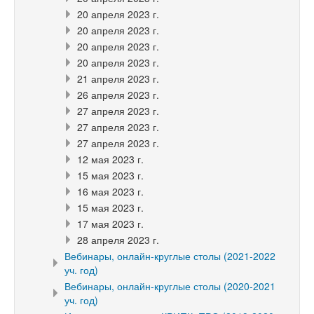
20 апреля 2023 г.
20 апреля 2023 г.
20 апреля 2023 г.
20 апреля 2023 г.
21 апреля 2023 г.
26 апреля 2023 г.
27 апреля 2023 г.
27 апреля 2023 г.
27 апреля 2023 г.
12 мая 2023 г.
15 мая 2023 г.
16 мая 2023 г.
15 мая 2023 г.
17 мая 2023 г.
28 апреля 2023 г.
Вебинары, онлайн-круглые столы (2021-2022
уч. год)
Вебинары, онлайн-круглые столы (2020-2021
уч. год)