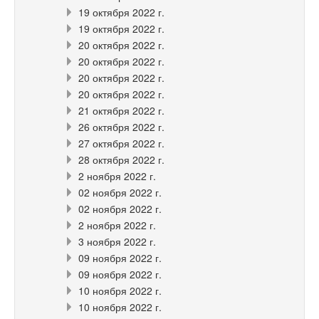
19 октября 2022 г.
19 октября 2022 г.
20 октября 2022 г.
20 октября 2022 г.
20 октября 2022 г.
20 октября 2022 г.
21 октября 2022 г.
26 октября 2022 г.
27 октября 2022 г.
28 октября 2022 г.
2 ноября 2022 г.
02 ноября 2022 г.
02 ноября 2022 г.
2 ноября 2022 г.
3 ноября 2022 г.
09 ноября 2022 г.
09 ноября 2022 г.
10 ноября 2022 г.
10 ноября 2022 г.