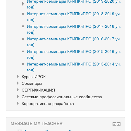
Интернет-семинары КРИПКиПРО (2019-2020 уч.
год)
Интернет-семинары КРИПКиПРО (2018-2019 уч.
год)
Интернет-семинары КРИПКиПРО (2017-2018 уч.
год)
Интернет-семинары КРИПКиПРО (2016-2017 уч.
год)
Интернет-семинары КРИПКиПРО (2015-2016 уч.
год)
Интернет-семинары КРИПКиПРО (2013-2014 уч.
год)
Курсы ИРОК
Семинары
СЕРТИФИКАЦИЯ
Сетевые профессиональные сообщества
Корпоративная разработка
MESSAGE MY TEACHER