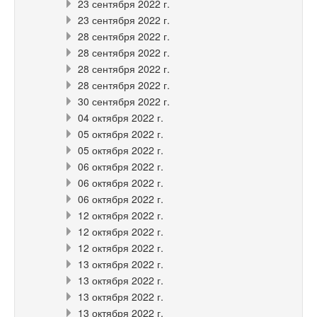
23 сентября 2022 г.
23 сентября 2022 г.
28 сентября 2022 г.
28 сентября 2022 г.
28 сентября 2022 г.
28 сентября 2022 г.
30 сентября 2022 г.
04 октября 2022 г.
05 октября 2022 г.
05 октября 2022 г.
06 октября 2022 г.
06 октября 2022 г.
06 октября 2022 г.
12 октября 2022 г.
12 октября 2022 г.
12 октября 2022 г.
13 октября 2022 г.
13 октября 2022 г.
13 октября 2022 г.
13 октября 2022 г.