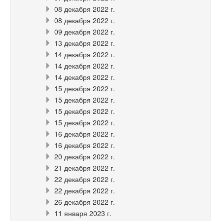
08 декабря 2022 г.
08 декабря 2022 г.
09 декабря 2022 г.
13 декабря 2022 г.
14 декабря 2022 г.
14 декабря 2022 г.
14 декабря 2022 г.
15 декабря 2022 г.
15 декабря 2022 г.
15 декабря 2022 г.
15 декабря 2022 г.
16 декабря 2022 г.
16 декабря 2022 г.
20 декабря 2022 г.
21 декабря 2022 г.
22 декабря 2022 г.
22 декабря 2022 г.
26 декабря 2022 г.
11 января 2023 г.