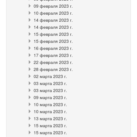
09 февраля 2023 г.
10 февраля 2023 г.
14 февраля 2023 г.
14 февраля 2023 г.
15 февраля 2023 г.
15 февраля 2023 г.
16 февраля 2023 г.
17 февраля 2023 г.
22 февраля 2023 г.
28 февраля 2023 г.
02 марта 2023 г.
03 марта 2023 г.
03 марта 2023 г.
09 марта 2023 г.
10 марта 2023 г.
10 марта 2023 г.
13 марта 2023 г.
15 марта 2023 г.
15 марта 2023 г.