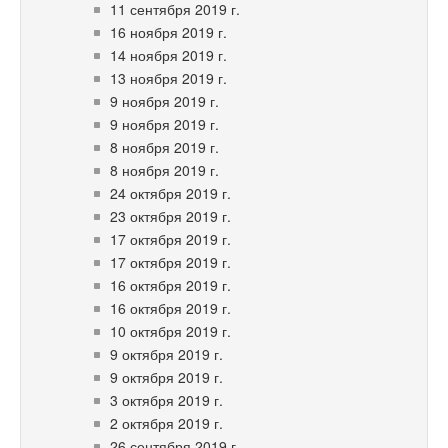
11 сентября 2019 г.
16 ноября 2019 г.
14 ноября 2019 г.
13 ноября 2019 г.
9 ноября 2019 г.
9 ноября 2019 г.
8 ноября 2019 г.
8 ноября 2019 г.
24 октября 2019 г.
23 октября 2019 г.
17 октября 2019 г.
17 октября 2019 г.
16 октября 2019 г.
16 октября 2019 г.
10 октября 2019 г.
9 октября 2019 г.
9 октября 2019 г.
3 октября 2019 г.
2 октября 2019 г.
26 сентября 2019 г.