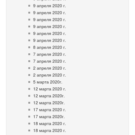
9 апреля 2020 г.
9 апреля 2020 г.
9 апреля 2020 г.
9 апреля 2020 г.
9 апреля 2020 г.
9 апреля 2020 г.
8 апреля 2020 г.
7 апреля 2020 г.
7 апреля 2020 г.
2 апреля 2020 г.
2 апреля 2020 г.
5 марта 2020г.
12 марта 2020 г.
12 марта 2020г.
12 марта 2020г.
17 марта 2020 г.
17 марта 2020г.
18 марта 2020 г.
18 марта 2020 г.