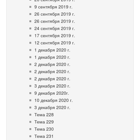
9 сентября 2019 г.
26 сентября 2019 г.
26 сентября 2019 г.
24 сентября 2019 г.
17 сентября 2019 г.
12 сентября 2019 г.
1 декабря 2020 г.
1 декабря 2020 г.
2 декабря 2020 г.
2 декабря 2020 г.
2 декабря 2020 г.
3 декабря 2020 г.
9 декабря 2020г.
10 декабря 2020 г.
3 декабря 2020 г.
Тема 228
Тема 229
Тема 230
Тема 231