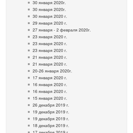
30 января 2020г.
30 января 2020г.
30 января 2020 г.
29 января 2020 г.
27 января - 2 февраля 2020г.
23 января 2020 г.
23 января 2020 г.
23 января 2020 г.
21 января 2020 г.
21 января 2020 г.
20-26 января 2020г.
17 января 2020 г.
16 января 2020 г.
16 января 2020 г.
15 января 2020 г.
26 декабря 2019 г.
19 декабря 2019 г.
19 декабря 2019 г.
18 декабря 2019 г.
17 декабря 2019 г.