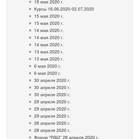
18 мая 2020 г.
Курсы 16.06.2020-02.07.2020
15 мая 2020 г.
15 мая 2020 г.
14 мая 2020 г.
14 мая 2020 г.
14 мая 2020 г.
13 мая 2020 г.
13 мая 2020 г.
6 мая 2020 г.
6 мая 2020 г.
30 апреля 2020 г.
30 апреля 2020 г.
30 апреля 2020 г.
29 апреля 2020 г.
29 апреля 2020 г.
29 апреля 2020 г.
28 апреля 2020 г.
28 апреля 2020 г.
Форум "РДШ" 28 апреля 2020 г.