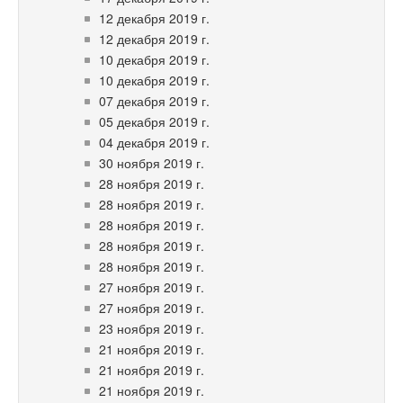
12 декабря 2019 г.
12 декабря 2019 г.
10 декабря 2019 г.
10 декабря 2019 г.
07 декабря 2019 г.
05 декабря 2019 г.
04 декабря 2019 г.
30 ноября 2019 г.
28 ноября 2019 г.
28 ноября 2019 г.
28 ноября 2019 г.
28 ноября 2019 г.
28 ноября 2019 г.
27 ноября 2019 г.
27 ноября 2019 г.
23 ноября 2019 г.
21 ноября 2019 г.
21 ноября 2019 г.
21 ноября 2019 г.