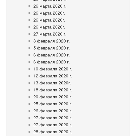
26 марта 2020 г.
26 марта 2020г.
26 марта 2020г.
26 марта 2020г.
27 марта 2020 г.
3 февраля 2020 г.
5 февраля 2020 г.
6 февраля 2020 г.
6 февраля 2020 г.
10 февраля 2020 г.
12 февраля 2020 г.
13 февраля 2020г.
18 февраля 2020 г.
20 февраля 2020 г.
25 февраля 2020 г.
26 февраля 2020 г.
27 февраля 2020 г.
27 февраля 2020 г.
28 февраля 2020 г.