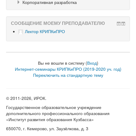
Корпоративная разработка
СООБЩЕНИЕ МОЕМУ ПРЕПОДАВАТЕЛЮ
Лектор КРИПКиПРО
Вы не вошли в систему (
Вход
)
Интернет-семинары КРИПКиПРО (2019-2020 уч. год)
Переключить на стандартную тему
© 2011-
2026, ИРОК.
Государственное образовательное учреждение
дополнительного профессионального образования
«Институт развития образования Кузбасса»
650070, г. Кемерово, ул. Заузёлкова, д. 3