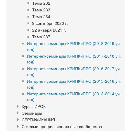
Тема 232
Тема 233
Тема 234
9 сентября 2020 г.
22 января 2021 г.
Тема 237
Интернет-семинары КРИПКиПРО (2018-2019 уч.
год)
Интернет-семинары КРИПКиПРО (2017-2018 уч.
год)
Интернет-семинары КРИПКиПРО (2016-2017 уч.
год)
Интернет-семинары КРИПКиПРО (2015-2016 уч.
год)
Интернет-семинары КРИПКиПРО (2013-2014 уч.
год)
Курсы ИРОК
Семинары
СЕРТИФИКАЦИЯ
Сетевые профессиональные сообщества