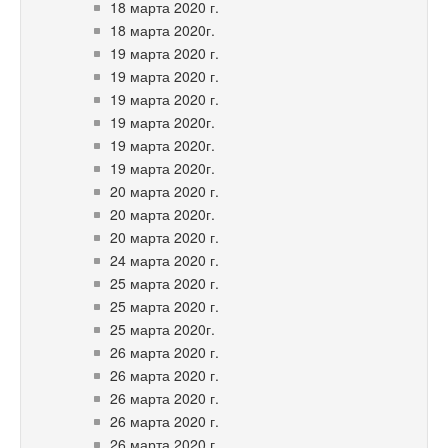
18 марта 2020 г.
18 марта 2020г.
19 марта 2020 г.
19 марта 2020 г.
19 марта 2020 г.
19 марта 2020г.
19 марта 2020г.
19 марта 2020г.
20 марта 2020 г.
20 марта 2020г.
20 марта 2020 г.
24 марта 2020 г.
25 марта 2020 г.
25 марта 2020 г.
25 марта 2020г.
26 марта 2020 г.
26 марта 2020 г.
26 марта 2020 г.
26 марта 2020 г.
26 марта 2020 г.