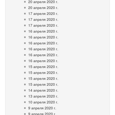
20 апреля 2020 г.
20 апреля 2020 г.
17 апреля 2020 г.
17 апреля 2020 г.
17 апреля 2020 г.
16 апреля 2020 г.
16 апреля 2020 г.
16 апреля 2020 г.
16 апреля 2020 г.
16 апреля 2020 г.
16 апреля 2020 г.
15 апреля 2020 г.
15 апреля 2020 г.
15 апреля 2020 г.
15 апреля 2020 г.
14 апреля 2020 г.
13 апреля 2020 г.
10 апреля 2020 г.
9 апреля 2020 г.
9 апреля 2020 г.