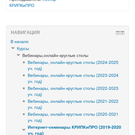
КРИПКиПРО
НАВИГАЦИЯ
В начало
Курсы
Вебинары,онлайн-круглые столы
Вебинары, онлайн-круглые столы (2024-2025
уч. год)
Вебинары, онлайн-круглые столы (2023-2024
уч. год)
Вебинары, онлайн-круглые столы (2022-2023
уч. год)
Вебинары, онлайн-круглые столы (2021-2022
уч. год)
Вебинары, онлайн-круглые столы (2020-2021
уч. год)
Интернет-семинары КРИПКиПРО (2019-2020
уч. год)