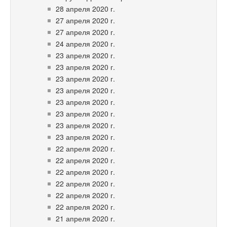
28 апреля 2020 г.
27 апреля 2020 г.
27 апреля 2020 г.
24 апреля 2020 г.
23 апреля 2020 г.
23 апреля 2020 г.
23 апреля 2020 г.
23 апреля 2020 г.
23 апреля 2020 г.
23 апреля 2020 г.
23 апреля 2020 г.
23 апреля 2020 г.
22 апреля 2020 г.
22 апреля 2020 г.
22 апреля 2020 г.
22 апреля 2020 г.
22 апреля 2020 г.
22 апреля 2020 г.
21 апреля 2020 г.