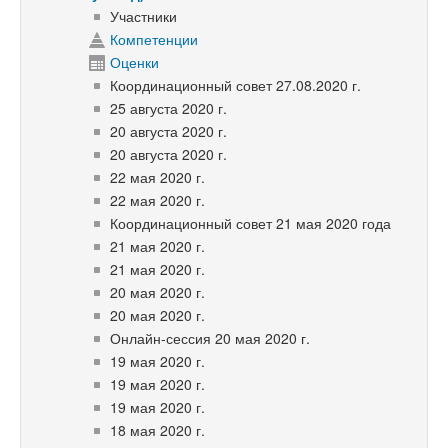
Участники
Компетенции
Оценки
Координационный совет 27.08.2020 г.
25 августа 2020 г.
20 августа 2020 г.
20 августа 2020 г.
22 мая 2020 г.
22 мая 2020 г.
Координационный совет 21 мая 2020 года
21 мая 2020 г.
21 мая 2020 г.
20 мая 2020 г.
20 мая 2020 г.
Онлайн-сессия 20 мая 2020 г.
19 мая 2020 г.
19 мая 2020 г.
19 мая 2020 г.
18 мая 2020 г.