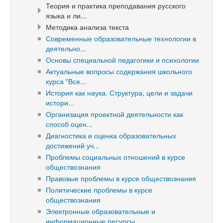
Теория и практика преподавания русского
языка и ли...
Методика анализа текста
Современные образовательные технологии в
деятельно...
Основы специальной педагогики и психологии
Актуальные вопросы содержания школьного
курса "Все...
История как наука. Структура, цели и задачи
истори...
Организация проектной деятельности как
способ оцен...
Диагностика и оценка образовательных
достижений уч...
Проблемы социальных отношений в курсе
обществознания
Правовые проблемы в курсе обществознания
Политические проблемы в курсе
обществознания
Электронные образовательные и
информационные ресурсы