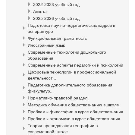
2022-2023 учебный год
Анкета
2025-2026 учебный год
Подготовка научно-педагогических кадров в
аспирантуре
Функциональная грамотность
Иностранный язык
Современные технологии дошкольного
образования
Современные аспекты педагогики и психологии
Цифровые технологии в профессиональной
деятельност...
Педагогика дополнительного образования:
физкультур...
Нормативно-правовой раздел
Методика обучения обществознанию в школе
Проблемы философии в курсе обществознания
Проблемы экономики в курсе обществознания
Теория преподавания географии в
современной школе