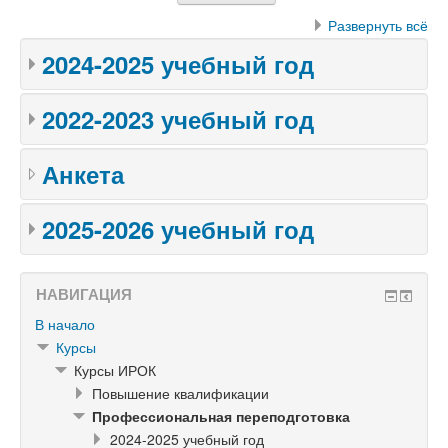
Развернуть всё
2024-2025 учебный год
2022-2023 учебный год
Анкета
2025-2026 учебный год
НАВИГАЦИЯ
В начало
Курсы
Курсы ИРОК
Повышение квалификации
Профессиональная переподготовка
2024-2025 учебный год