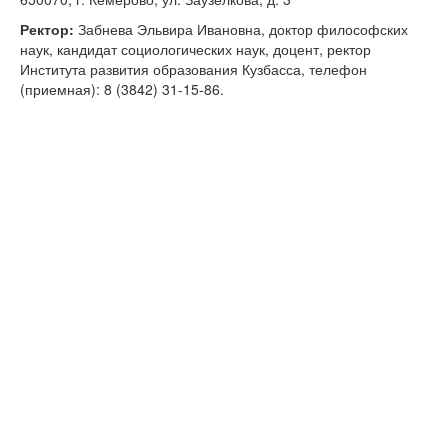
Ректор:
Забнева Эльвира Ивановна, доктор философских
наук, кандидат социологических наук, доцент, ректор
Института развития образования Кузбасса, телефон
(приемная): 8 (3842) 31-15-86.