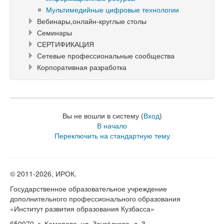
Мультимедийные цифровые технологии
Вебинары,онлайн-круглые столы
Семинары
СЕРТИФИКАЦИЯ
Сетевые профессиональные сообщества
Корпоративная разработка
Вы не вошли в систему (
Вход
)
В начало
Переключить на стандартную тему
© 2011-
2026, ИРОК.
Государственное образовательное учреждение
дополнительного профессионального образования
«Институт развития образования Кузбасса»
650070, г. Кемерово, ул. Заузёлкова, д. 3