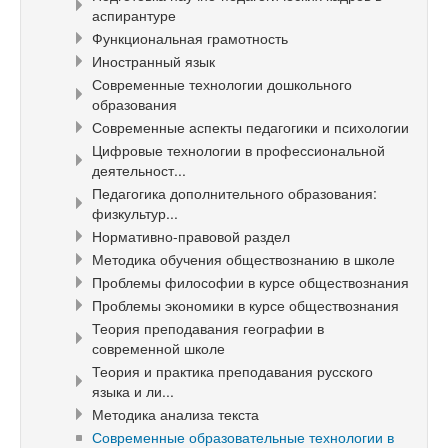
аспирантуре
Функциональная грамотность
Иностранный язык
Современные технологии дошкольного
образования
Современные аспекты педагогики и психологии
Цифровые технологии в профессиональной
деятельност...
Педагогика дополнительного образования:
физкультур...
Нормативно-правовой раздел
Методика обучения обществознанию в школе
Проблемы философии в курсе обществознания
Проблемы экономики в курсе обществознания
Теория преподавания географии в
современной школе
Теория и практика преподавания русского
языка и ли...
Методика анализа текста
Современные образовательные технологии в