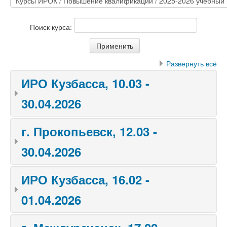
Поиск курса:
Развернуть всё
ИРО Кузбасса, 10.03 -
30.04.2026
г. Прокопьевск, 12.03 -
30.04.2026
ИРО Кузбасса, 16.02 -
01.04.2026