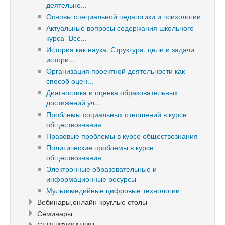
деятельно...
Основы специальной педагогики и психологии
Актуальные вопросы содержания школьного
курса "Все...
История как наука. Структура, цели и задачи
истори...
Организация проектной деятельности как
способ оцен...
Диагностика и оценка образовательных
достижений уч...
Проблемы социальных отношений в курсе
обществознания
Правовые проблемы в курсе обществознания
Политические проблемы в курсе
обществознания
Электронные образовательные и
информационные ресурсы
Мультимедийные цифровые технологии
Вебинары,онлайн-круглые столы
Семинары