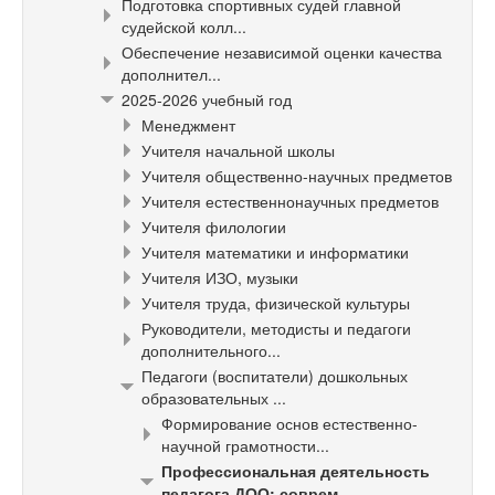
Подготовка спортивных судей главной
судейской колл...
Обеспечение независимой оценки качества
дополнител...
2025-2026 учебный год
Менеджмент
Учителя начальной школы
Учителя общественно-научных предметов
Учителя естественнонаучных предметов
Учителя филологии
Учителя математики и информатики
Учителя ИЗО, музыки
Учителя труда, физической культуры
Руководители, методисты и педагоги
дополнительного...
Педагоги (воспитатели) дошкольных
образовательных ...
Формирование основ естественно-
научной грамотности...
Профессиональная деятельность
педагога ДОО: соврем...