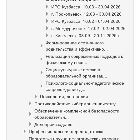
ИРО Кузбасса, 10.03 - 30.04.2026
г. Прокопьевск, 12.03 - 30.04.2026
ИРО Кузбасса, 16.02 - 01.04.2026
г. Междуреченск, 17.02 - 02.04.2026
г. Киселевск, 08.09 - 20.11.2025 г.
Формирование осознанного
родительства и эффективно...
Реализация современных подходов к
физическому восп...
Социокультурные истоки в
образовательной организац...
Психолого-социально-педагогическое
сопровождение д...
Психология, логопедия
Противодействие кибермошенничеству
Обеспечение комплексной безопасности
образовательн...
Делопроизводство
Профессиональная переподготовка
Подготовка научно-педагогических кадров в