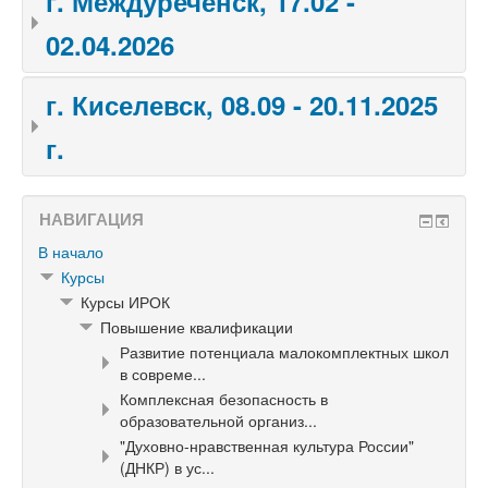
г. Междуреченск, 17.02 -
02.04.2026
г. Киселевск, 08.09 - 20.11.2025
г.
НАВИГАЦИЯ
В начало
Курсы
Курсы ИРОК
Повышение квалификации
Развитие потенциала малокомплектных школ
в совреме...
Комплексная безопасность в
образовательной организ...
"Духовно-нравственная культура России"
(ДНКР) в ус...