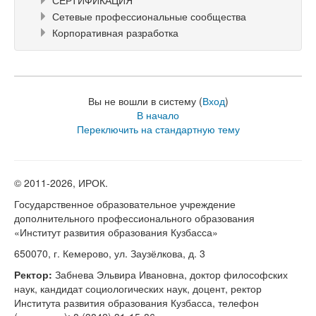
СЕРТИФИКАЦИЯ
Сетевые профессиональные сообщества
Корпоративная разработка
Вы не вошли в систему (
Вход
)
В начало
Переключить на стандартную тему
© 2011-
2026, ИРОК.
Государственное образовательное учреждение
дополнительного профессионального образования
«Институт развития образования Кузбасса»
650070, г. Кемерово, ул. Заузёлкова, д. 3
Ректор:
Забнева Эльвира Ивановна, доктор философских
наук, кандидат социологических наук, доцент, ректор
Института развития образования Кузбасса, телефон