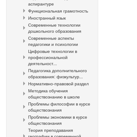
аспирантуре
Функциональная грамотность
Иностранный язык
Современные технологии
дошкольного образования
Современные аспекты
педагогики и психологии
Цифровые технологии в
профессиональной
деятельност...
Педагогика дополнительного
образования: физкультур...
Нормативно-правовой раздел
Методика обучения
обществознанию в школе
Проблемы философии в курсе
обществознания
Проблемы экономики в курсе
обществознания
Теория преподавания
географии в современной