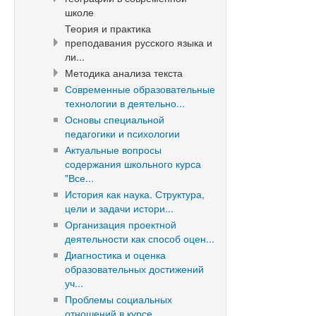
школе
Теория и практика
преподавания русского языка и
ли...
Методика анализа текста
Современные образовательные
технологии в деятельно...
Основы специальной
педагогики и психологии
Актуальные вопросы
содержания школьного курса
"Все...
История как наука. Структура,
цели и задачи истори...
Организация проектной
деятельности как способ оцен...
Диагностика и оценка
образовательных достижений
уч...
Проблемы социальных
отношений в курсе