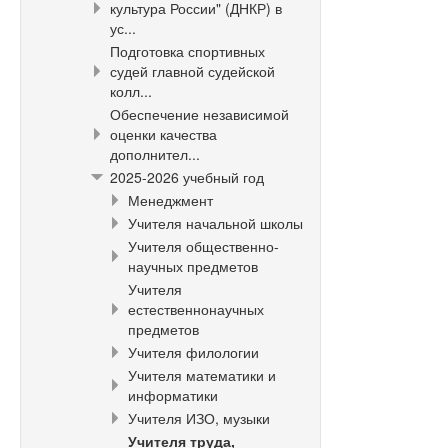
культура России" (ДНКР) в
ус...
Подготовка спортивных
судей главной судейской
колл...
Обеспечение независимой
оценки качества
дополнител...
2025-2026 учебный год
Менеджмент
Учителя начальной школы
Учителя общественно-
научных предметов
Учителя
естественнонаучных
предметов
Учителя филологии
Учителя математики и
информатики
Учителя ИЗО, музыки
Учителя труда,