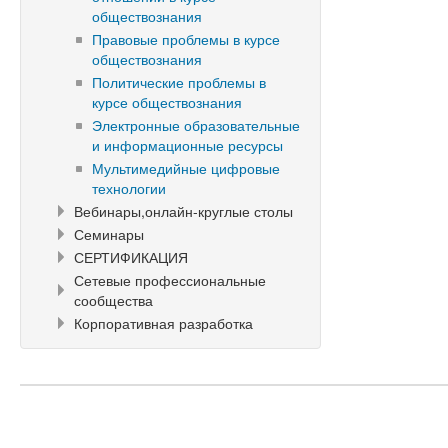
обществознания
Правовые проблемы в курсе
обществознания
Политические проблемы в
курсе обществознания
Электронные образовательные
и информационные ресурсы
Мультимедийные цифровые
технологии
Вебинары,онлайн-круглые столы
Семинары
СЕРТИФИКАЦИЯ
Сетевые профессиональные
сообщества
Корпоративная разработка