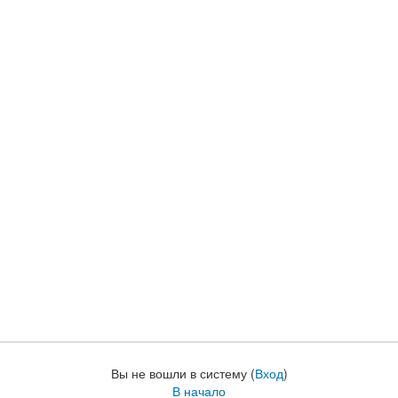
Вы не вошли в систему (
Вход
)
В начало