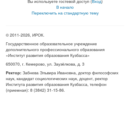
Вы используете гостевой доступ (
Вход
)
В начало
Переключить на стандартную тему
© 2011-
2026, ИРОК.
Государственное образовательное учреждение
дополнительного профессионального образования
«Институт развития образования Кузбасса»
650070, г. Кемерово, ул. Заузёлкова, д. 3
Ректор:
Забнева Эльвира Ивановна, доктор философских
наук, кандидат социологических наук, доцент, ректор
Института развития образования Кузбасса, телефон
(приемная): 8 (3842) 31-15-86.