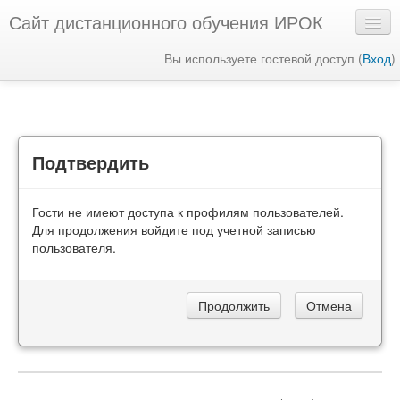
Сайт дистанционного обучения ИРОК
Вы используете гостевой доступ (
Вход
)
Русский ‎(ru)‎
Подтвердить
Гости не имеют доступа к профилям пользователей.
Для продолжения войдите под учетной записью
пользователя.