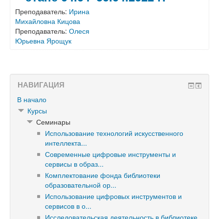
Преподаватель:
Ирина
Михайловна Кицова
Преподаватель:
Олеся
Юрьевна Ярощук
НАВИГАЦИЯ
В начало
Курсы
Семинары
Использование технологий искусственного
интеллекта...
Современные цифровые инструменты и
сервисы в образ...
Комплектование фонда библиотеки
образовательной ор...
Использование цифровых инструментов и
сервисов в о...
Исследовательская деятельность в библиотеке