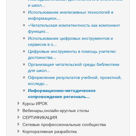
и школ...
Использование инклюзивных технологий в
информацион...
«Читательская компетентность как компонент
функцио...
Использование цифровых инструментов и
сервисов в о...
Цифровые инструменты в помощь учителю:
достоинства...
Организация читательской среды библиотеки
для школ...
Оформление результатов учебной, проектной,
исследо...
Информационно-методическое
сопровождение региональ...
Курсы ИРОК
Вебинары,онлайн-круглые столы
СЕРТИФИКАЦИЯ
Сетевые профессиональные сообщества
Корпоративная разработка