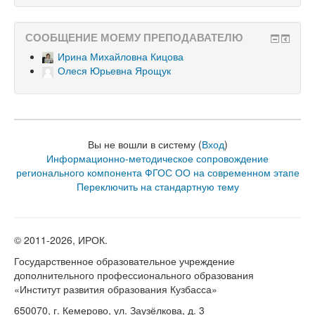
СООБЩЕНИЕ МОЕМУ ПРЕПОДАВАТЕЛЮ
Ирина Михайловна Кицова
Олеся Юрьевна Ярощук
Вы не вошли в систему (
Вход
)
Информационно-методическое сопровождение
регионального компонента ФГОС ОО на современном этапе
Переключить на стандартную тему
© 2011-
2026, ИРОК.
Государственное образовательное учреждение
дополнительного профессионального образования
«Институт развития образования Кузбасса»
650070, г. Кемерово, ул. Заузёлкова, д. 3