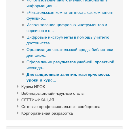
информацион...
«Читательская компетентность как компонент
функцио...
Использование цифровых инструментов и
сервисов в о...
Цифровые инструменты в помощь учителю:
достоинства...
Организация читательской среды библиотеки
для школ...
Оформление результатов учебной, проектной,
исследо...
Дистанционные занятия, мастер-классы,
уроки и курс...
Курсы ИРОК
Вебинары,онлайн-круглые столы
СЕРТИФИКАЦИЯ
Сетевые профессиональные сообщества
Корпоративная разработка