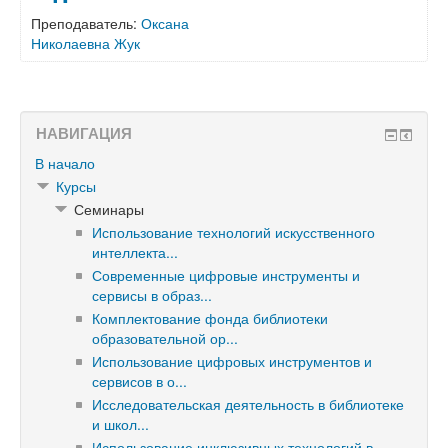
Преподаватель:
Оксана
Николаевна Жук
НАВИГАЦИЯ
В начало
Курсы
Семинары
Использование технологий искусственного
интеллекта...
Современные цифровые инструменты и
сервисы в образ...
Комплектование фонда библиотеки
образовательной ор...
Использование цифровых инструментов и
сервисов в о...
Исследовательская деятельность в библиотеке
и школ...
Использование инклюзивных технологий в