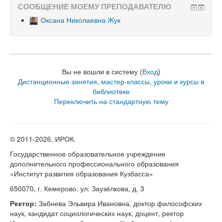
СООБЩЕНИЕ МОЕМУ ПРЕПОДАВАТЕЛЮ
Оксана Николаевна Жук
Вы не вошли в систему (
Вход
)
Дистанционные занятия, мастер-классы, уроки и курсы в
библиотеке
Переключить на стандартную тему
© 2011-
2026, ИРОК.
Государственное образовательное учреждение
дополнительного профессионального образования
«Институт развития образования Кузбасса»
650070, г. Кемерово, ул. Заузёлкова, д. 3
Ректор:
Забнева Эльвира Ивановна, доктор философских
наук, кандидат социологических наук, доцент, ректор