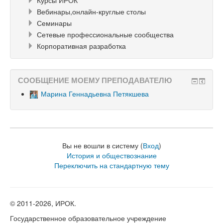
Курсы ИРОК
Вебинары,онлайн-круглые столы
Семинары
Сетевые профессиональные сообщества
Корпоративная разработка
СООБЩЕНИЕ МОЕМУ ПРЕПОДАВАТЕЛЮ
Марина Геннадьевна Петякшева
Вы не вошли в систему (
Вход
)
История и обществознание
Переключить на стандартную тему
© 2011-
2026, ИРОК.
Государственное образовательное учреждение