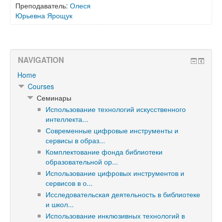
Преподаватель:
Олеся
Юрьевна Ярощук
NAVIGATION
Home
Courses
Семинары
Использование технологий искусственного
интеллекта...
Современные цифровые инструменты и
сервисы в образ...
Комплектование фонда библиотеки
образовательной ор...
Использование цифровых инструментов и
сервисов в о...
Исследовательская деятельность в библиотеке
и школ...
Использование инклюзивных технологий в