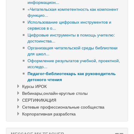
информацион...
«Читательская компетентность как компонент
функцио...
Использование цифровых инструментов и
сервисов в о...
Цифровые инструменты в помощь учителю:
достоинства...
Организация читательской среды библиотеки
для школ...
Оформление результатов учебной, проектной,
исследо...
Педагог-библиотекарь как руководитель
детского чтения
Курсы ИРОК
Вебинары,онлайн-круглые столы
СЕРТИФИКАЦИЯ
Сетевые профессиональные сообщества
Корпоративная разработка