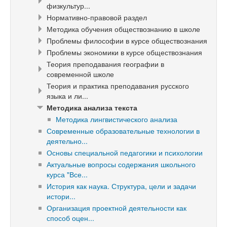
физкультур...
Нормативно-правовой раздел
Методика обучения обществознанию в школе
Проблемы философии в курсе обществознания
Проблемы экономики в курсе обществознания
Теория преподавания географии в
современной школе
Теория и практика преподавания русского
языка и ли...
Методика анализа текста
Методика лингвистического анализа
Современные образовательные технологии в
деятельно...
Основы специальной педагогики и психологии
Актуальные вопросы содержания школьного
курса "Все...
История как наука. Структура, цели и задачи
истори...
Организация проектной деятельности как
способ оцен...