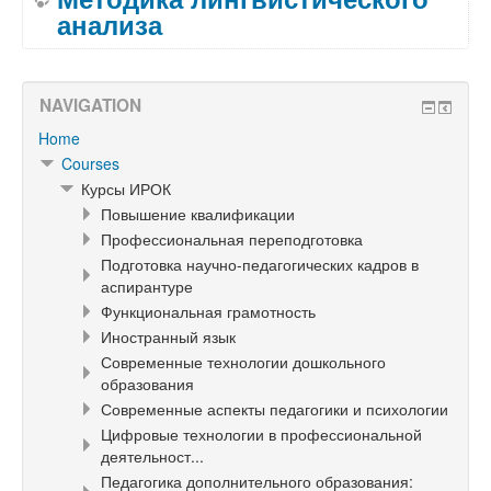
анализа
NAVIGATION
Home
Courses
Курсы ИРОК
Повышение квалификации
Профессиональная переподготовка
Подготовка научно-педагогических кадров в
аспирантуре
Функциональная грамотность
Иностранный язык
Современные технологии дошкольного
образования
Современные аспекты педагогики и психологии
Цифровые технологии в профессиональной
деятельност...
Педагогика дополнительного образования: