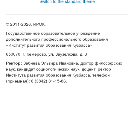
Switch to the standard theme
© 2011-
2026, ИРОК.
Государственное образовательное учреждение
дополнительного профессионального образования
«Институт развития образования Кузбасса»
650070, г. Кемерово, ул. Заузёлкова, д. 3
Ректор:
Забнева Эльвира Ивановна, доктор философских
наук, кандидат социологических наук, доцент, ректор
Института развития образования Кузбасса, телефон
(приемная): 8 (3842) 31-15-86.