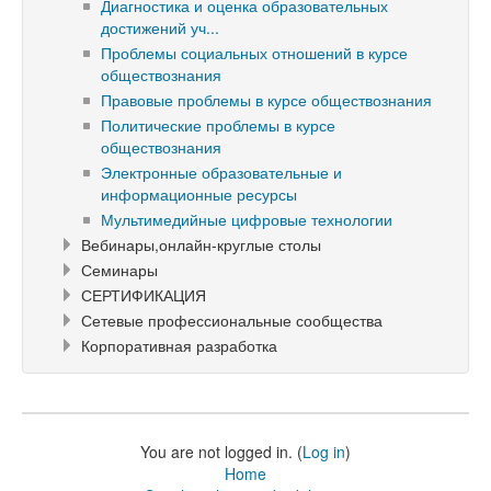
Диагностика и оценка образовательных
достижений уч...
Проблемы социальных отношений в курсе
обществознания
Правовые проблемы в курсе обществознания
Политические проблемы в курсе
обществознания
Электронные образовательные и
информационные ресурсы
Мультимедийные цифровые технологии
Вебинары,онлайн-круглые столы
Семинары
СЕРТИФИКАЦИЯ
Сетевые профессиональные сообщества
Корпоративная разработка
You are not logged in. (
Log in
)
Home