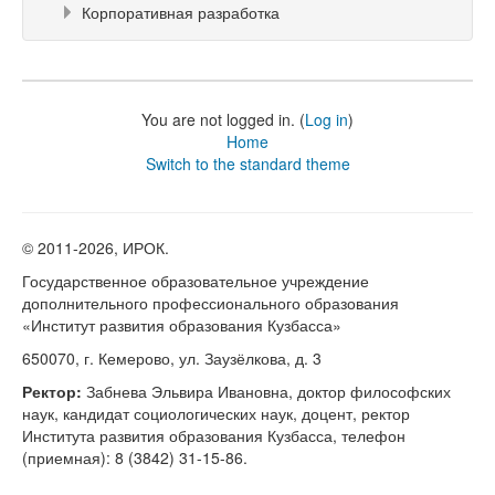
Корпоративная разработка
You are not logged in. (
Log in
)
Home
Switch to the standard theme
© 2011-
2026, ИРОК.
Государственное образовательное учреждение
дополнительного профессионального образования
«Институт развития образования Кузбасса»
650070, г. Кемерово, ул. Заузёлкова, д. 3
Ректор:
Забнева Эльвира Ивановна, доктор философских
наук, кандидат социологических наук, доцент, ректор
Института развития образования Кузбасса, телефон
(приемная): 8 (3842) 31-15-86.