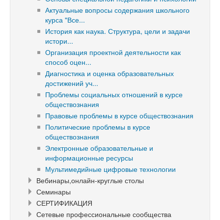
Актуальные вопросы содержания школьного
курса "Все...
История как наука. Структура, цели и задачи
истори...
Организация проектной деятельности как
способ оцен...
Диагностика и оценка образовательных
достижений уч...
Проблемы социальных отношений в курсе
обществознания
Правовые проблемы в курсе обществознания
Политические проблемы в курсе
обществознания
Электронные образовательные и
информационные ресурсы
Мультимедийные цифровые технологии
Вебинары,онлайн-круглые столы
Семинары
СЕРТИФИКАЦИЯ
Сетевые профессиональные сообщества