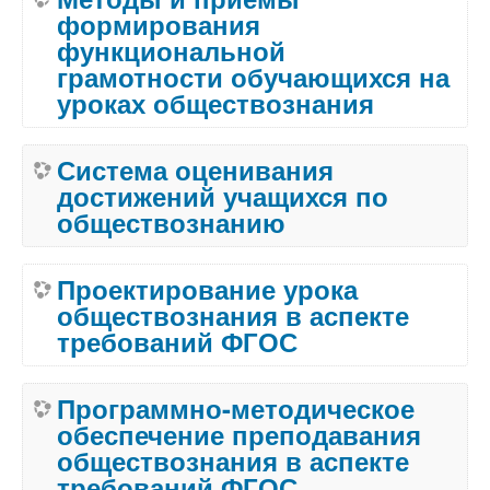
формирования
функциональной
грамотности обучающихся на
уроках обществознания
Система оценивания
достижений учащихся по
обществознанию
Проектирование урока
обществознания в аспекте
требований ФГОС
Программно-методическое
обеспечение преподавания
обществознания в аспекте
требований ФГОС