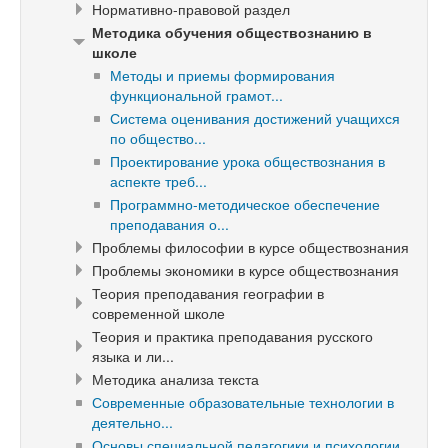
Нормативно-правовой раздел
Методика обучения обществознанию в
школе
Методы и приемы формирования
функциональной грамот...
Система оценивания достижений учащихся
по общество...
Проектирование урока обществознания в
аспекте треб...
Программно-методическое обеспечение
преподавания о...
Проблемы философии в курсе обществознания
Проблемы экономики в курсе обществознания
Теория преподавания географии в
современной школе
Теория и практика преподавания русского
языка и ли...
Методика анализа текста
Современные образовательные технологии в
деятельно...
Основы специальной педагогики и психологии