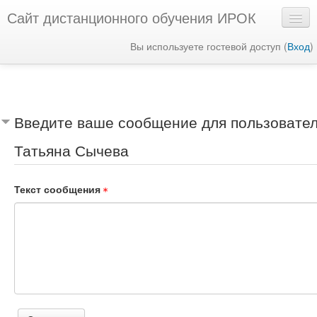
Сайт дистанционного обучения ИРОК
Вы используете гостевой доступ (
Вход
)
Русский ‎(ru)‎
Введите ваше сообщение для пользовате
Татьяна Сычева
Текст сообщения