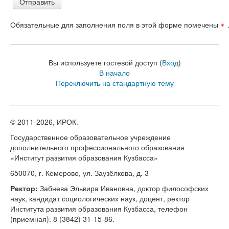
Обязательные для заполнения поля в этой форме помечены
Вы используете гостевой доступ (
Вход
)
В начало
Переключить на стандартную тему
© 2011-
2026, ИРОК.
Государственное образовательное учреждение
дополнительного профессионального образования
«Институт развития образования Кузбасса»
650070, г. Кемерово, ул. Заузёлкова, д. 3
Ректор:
Забнева Эльвира Ивановна, доктор философских
наук, кандидат социологических наук, доцент, ректор
Института развития образования Кузбасса, телефон
(приемная): 8 (3842) 31-15-86.