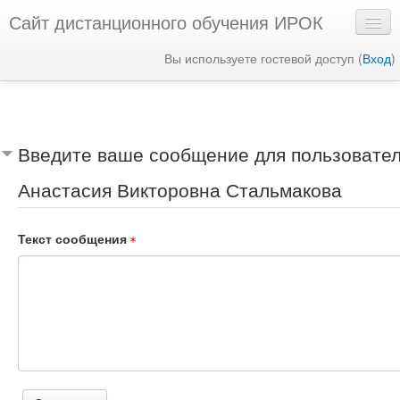
Сайт дистанционного обучения ИРОК
Вы используете гостевой доступ (
Вход
)
Русский ‎(ru)‎
Введите ваше сообщение для пользовате
Анастасия Викторовна Стальмакова
Текст сообщения