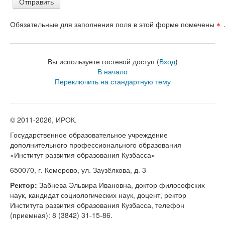
Обязательные для заполнения поля в этой форме помечены
Вы используете гостевой доступ (
Вход
)
В начало
Переключить на стандартную тему
© 2011-
2026, ИРОК.
Государственное образовательное учреждение
дополнительного профессионального образования
«Институт развития образования Кузбасса»
650070, г. Кемерово, ул. Заузёлкова, д. 3
Ректор:
Забнева Эльвира Ивановна, доктор философских
наук, кандидат социологических наук, доцент, ректор
Института развития образования Кузбасса, телефон
(приемная): 8 (3842) 31-15-86.