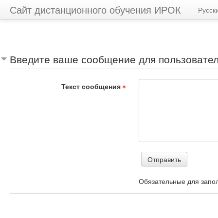
Сайт дистанционного обучения ИРОК
Русский
Введите ваше сообщение для пользовател
Текст сообщения
Обязательные для запо