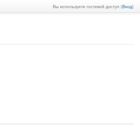
Вы используете гостевой доступ (
Вход
)