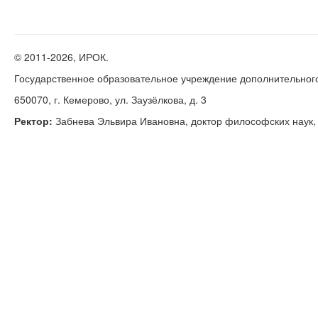
© 2011-
2026, ИРОК.
Государственное образовательное учреждение дополнительног
650070, г. Кемерово, ул. Заузёлкова, д. 3
Ректор:
Забнева Эльвира Ивановна, доктор философских наук, к