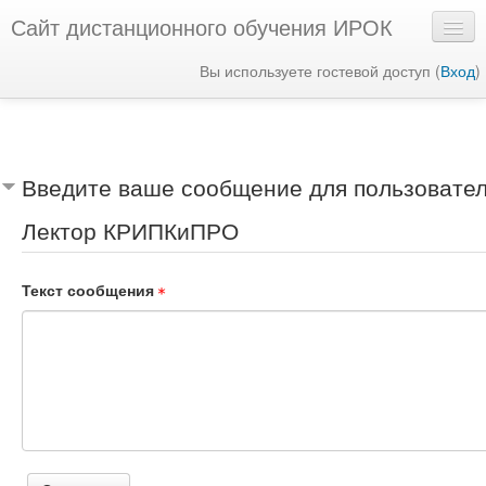
Сайт дистанционного обучения ИРОК
Вы используете гостевой доступ (
Вход
)
Русский ‎(ru)‎
Введите ваше сообщение для пользовате
Лектор КРИПКиПРО
Текст сообщения