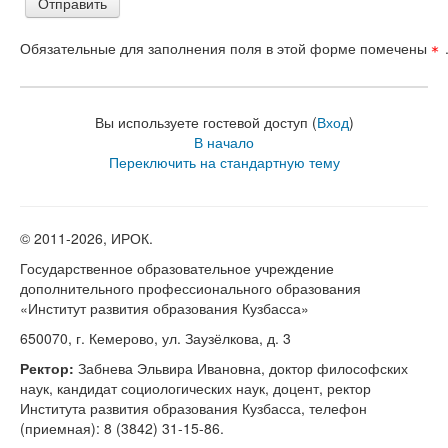
Обязательные для заполнения поля в этой форме помечены
Вы используете гостевой доступ (
Вход
)
В начало
Переключить на стандартную тему
© 2011-
2026, ИРОК.
Государственное образовательное учреждение
дополнительного профессионального образования
«Институт развития образования Кузбасса»
650070, г. Кемерово, ул. Заузёлкова, д. 3
Ректор:
Забнева Эльвира Ивановна, доктор философских
наук, кандидат социологических наук, доцент, ректор
Института развития образования Кузбасса, телефон
(приемная): 8 (3842) 31-15-86.