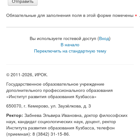
Обязательные для заполнения поля в этой форме помечены
Вы используете гостевой доступ (
Вход
)
В начало
Переключить на стандартную тему
© 2011-
2026, ИРОК.
Государственное образовательное учреждение
дополнительного профессионального образования
«Институт развития образования Кузбасса»
650070, г. Кемерово, ул. Заузёлкова, д. 3
Ректор:
Забнева Эльвира Ивановна, доктор философских
наук, кандидат социологических наук, доцент, ректор
Института развития образования Кузбасса, телефон
(приемная): 8 (3842) 31-15-86.