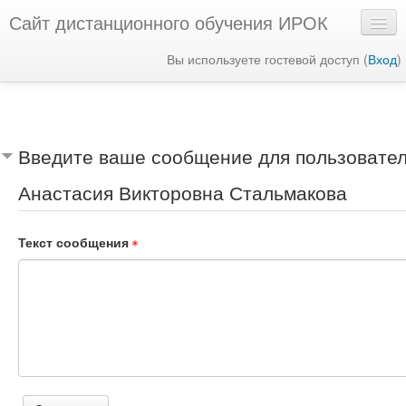
Сайт дистанционного обучения ИРОК
Вы используете гостевой доступ (
Вход
)
Русский ‎(ru)‎
Введите ваше сообщение для пользовате
Анастасия Викторовна Стальмакова
Текст сообщения