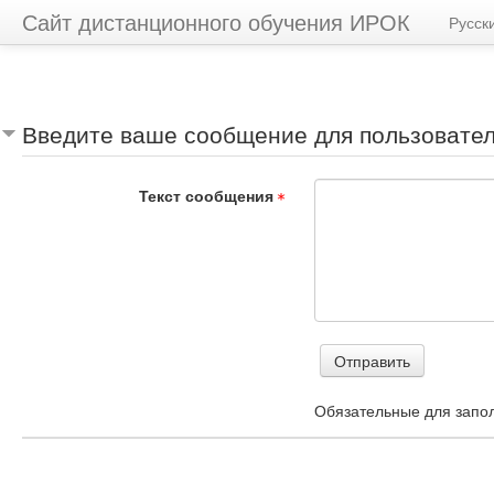
Сайт дистанционного обучения ИРОК
Русский
Введите ваше сообщение для пользовате
Текст сообщения
Обязательные для запо