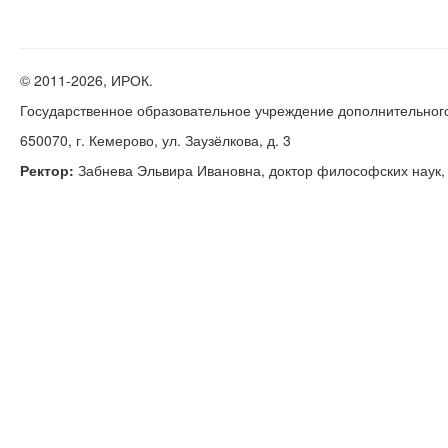
© 2011-
2026, ИРОК.
Государственное образовательное учреждение дополнительног
650070, г. Кемерово, ул. Заузёлкова, д. 3
Ректор:
Забнева Эльвира Ивановна, доктор философских наук, к