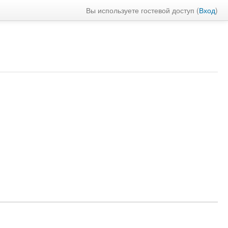
Вы используете гостевой доступ (
Вход
)