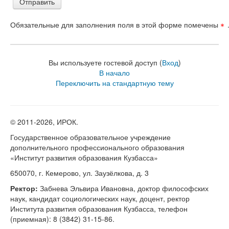
Обязательные для заполнения поля в этой форме помечены
Вы используете гостевой доступ (
Вход
)
В начало
Переключить на стандартную тему
© 2011-
2026, ИРОК.
Государственное образовательное учреждение
дополнительного профессионального образования
«Институт развития образования Кузбасса»
650070, г. Кемерово, ул. Заузёлкова, д. 3
Ректор:
Забнева Эльвира Ивановна, доктор философских
наук, кандидат социологических наук, доцент, ректор
Института развития образования Кузбасса, телефон
(приемная): 8 (3842) 31-15-86.