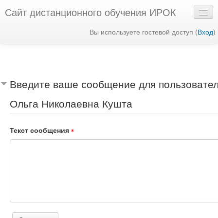
Сайт дистанционного обучения ИРОК
Вы используете гостевой доступ (
Вход
)
Русский ‎(ru)‎
Введите ваше сообщение для пользовате
Ольга Николаевна Кушта
Текст сообщения